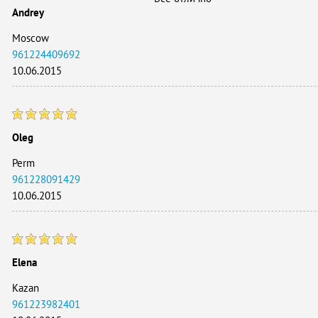
Andrey
Moscow
961224409692
10.06.2015
Oleg
Perm
961228091429
10.06.2015
Elena
Kazan
961223982401