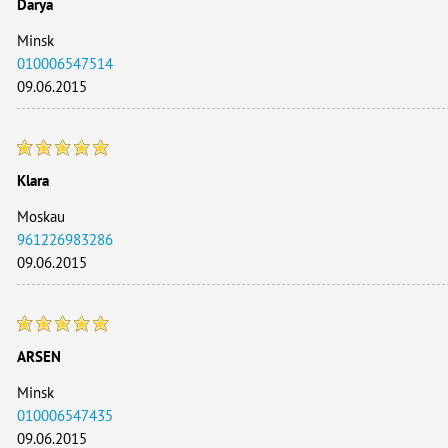
Darya
Minsk
010006547514
09.06.2015
Klara
Moskau
961226983286
09.06.2015
ARSEN
Minsk
010006547435
09.06.2015