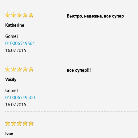
Быстро, надежна, все супер
Katherine
Gomel
010006549364
16.07.2015
все супер!!!
Vasily
Gomel
010006549500
16.07.2015
Ivan