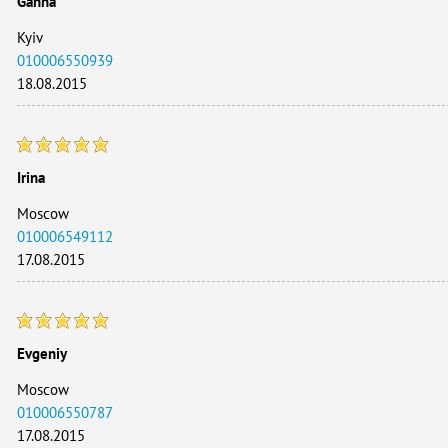
Ganna
Kyiv
010006550939
18.08.2015
Irina
Moscow
010006549112
17.08.2015
Evgeniy
Moscow
010006550787
17.08.2015