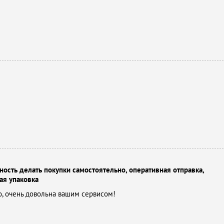
ость делать покупки самостоятельно, оперативная отправка,
ая упаковка
, очень довольна вашим сервисом!