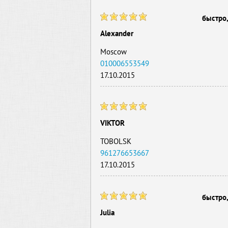
быстро
Alexander
Moscow
010006553549
17.10.2015
VIKTOR
TOBOLSK
961276653667
17.10.2015
быстро,
Julia