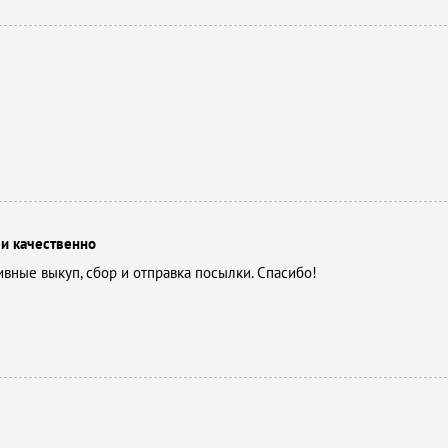
 и качественно
вные выкуп, сбор и отправка посылки. Спасибо!