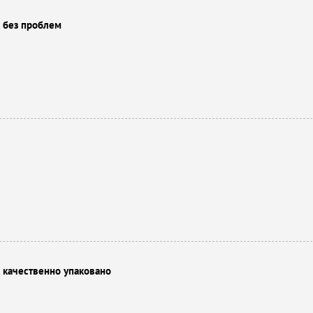
, без проблем
 качественно упаковано