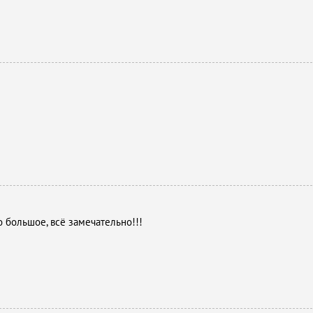
 большое, всё замечательно!!!