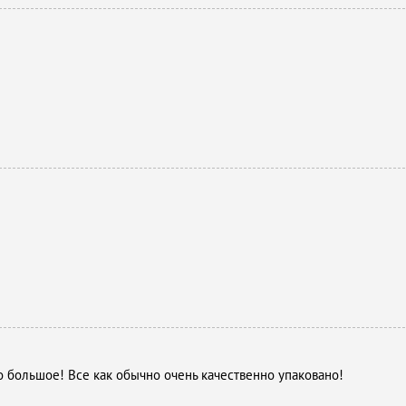
 большое! Все как обычно очень качественно упаковано!