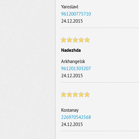
Yaroslavl
961200775710
24.12.2015
Nadezhda
Arkhangelsk
961201303207
24.12.2015
Kostanay
226970542568
24.12.2015